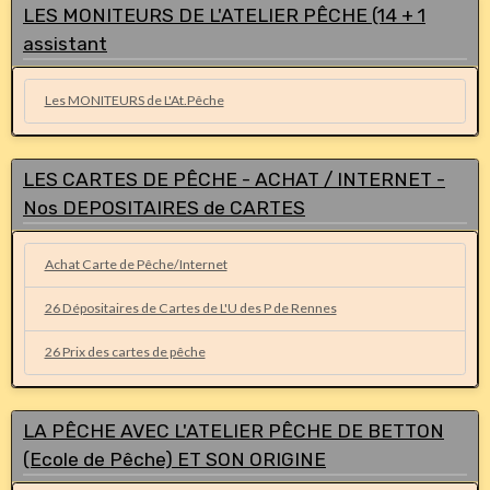
LES MONITEURS DE L'ATELIER PÊCHE (14 + 1
assistant
Les MONITEURS de L'At.Pêche
LES CARTES DE PÊCHE - ACHAT / INTERNET -
Nos DEPOSITAIRES de CARTES
Achat Carte de Pêche/Internet
26 Dépositaires de Cartes de L'U des P de Rennes
26 Prix des cartes de pêche
LA PÊCHE AVEC L'ATELIER PÊCHE DE BETTON
(Ecole de Pêche) ET SON ORIGINE