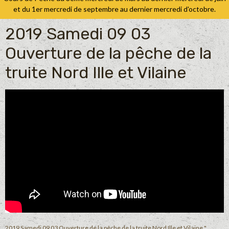
et du 1er mercredi de septembre au dernier mercredi d'octobre.
2019 Samedi 09 03
Ouverture de la pêche de la
truite Nord Ille et Vilaine
2019 Samedi 09 03 Ouverture de la pêche de la truite Nord Ille et Vilaine "