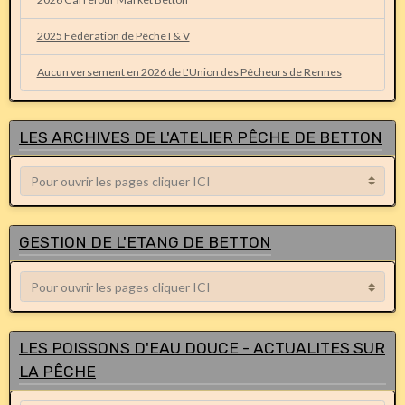
2025 Fédération de Pêche I & V
Aucun versement en 2026 de L'Union des Pêcheurs de Rennes
LES ARCHIVES DE L'ATELIER PÊCHE DE BETTON
GESTION DE L'ETANG DE BETTON
LES POISSONS D'EAU DOUCE - ACTUALITES SUR
LA PÊCHE