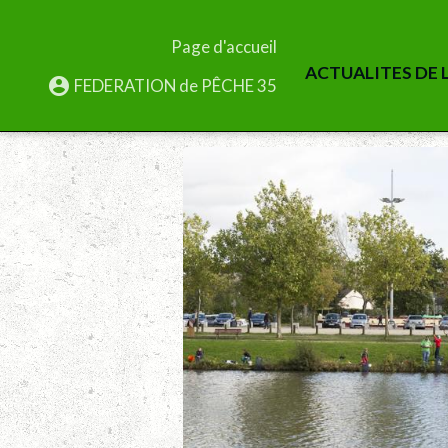
Page d'accueil
ACTUALITES DE L
FEDERATION de PÊCHE 35