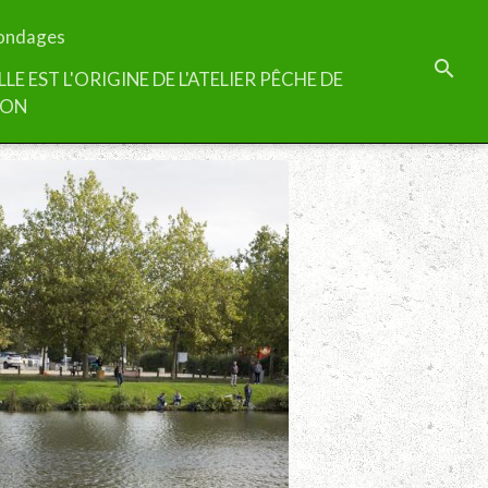
ondages
LLE EST L'ORIGINE DE L'ATELIER PÊCHE DE
TON