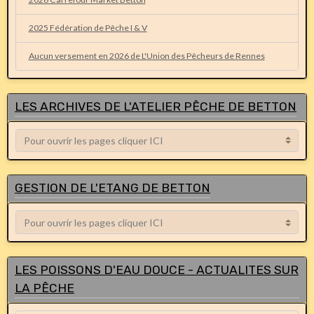
2025 Fédération de Pêche I & V
Aucun versement en 2026 de L'Union des Pêcheurs de Rennes
LES ARCHIVES DE L'ATELIER PÊCHE DE BETTON
GESTION DE L'ETANG DE BETTON
LES POISSONS D'EAU DOUCE - ACTUALITES SUR
LA PÊCHE