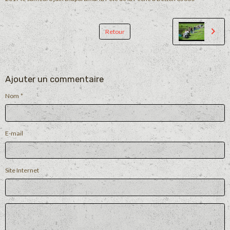
Retour
Ajouter un commentaire
Nom
E-mail
Site Internet