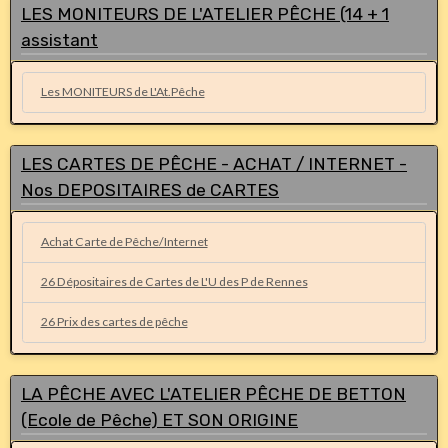
LES MONITEURS DE L'ATELIER PÊCHE (14 + 1
assistant
Les MONITEURS de L'At.Pêche
LES CARTES DE PÊCHE - ACHAT / INTERNET -
Nos DEPOSITAIRES de CARTES
Achat Carte de Pêche/Internet
26 Dépositaires de Cartes de L'U des P de Rennes
26 Prix des cartes de pêche
LA PÊCHE AVEC L'ATELIER PÊCHE DE BETTON
(Ecole de Pêche) ET SON ORIGINE