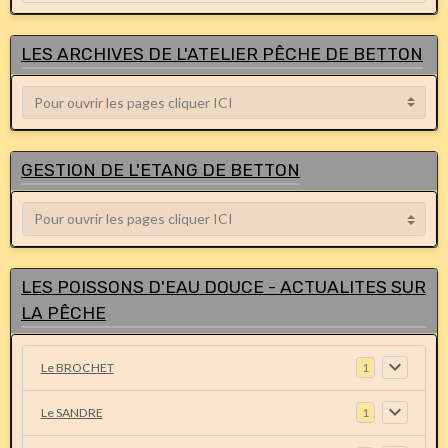
LES ARCHIVES DE L'ATELIER PÊCHE DE BETTON
GESTION DE L'ETANG DE BETTON
LES POISSONS D'EAU DOUCE - ACTUALITES SUR
LA PÊCHE
Le BROCHET
1
Le SANDRE
1