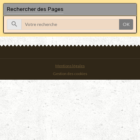
Rechercher des Pages
OK
Mentions légales
Gestion des cookies