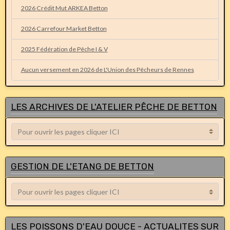
2026 Crédit Mut ARKEA Betton
2026 Carrefour Market Betton
2025 Fédération de Pêche I & V
Aucun versement en 2026 de L'Union des Pêcheurs de Rennes
LES ARCHIVES DE L'ATELIER PÊCHE DE BETTON
GESTION DE L'ETANG DE BETTON
LES POISSONS D'EAU DOUCE - ACTUALITES SUR