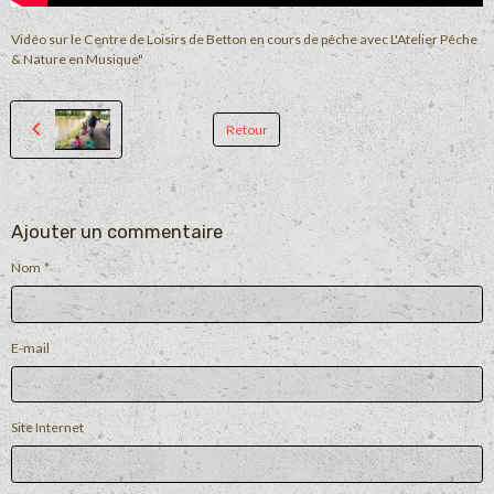
Vidéo sur le Centre de Loisirs de Betton en cours de pêche avec L'Atelier Pêche
& Nature en Musique"
Retour
Ajouter un commentaire
Nom
E-mail
Site Internet