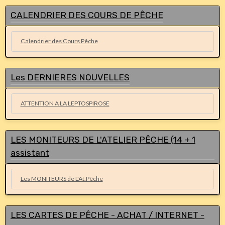
CALENDRIER DES COURS DE PÊCHE
Calendrier des Cours Pêche
Les DERNIERES NOUVELLES
ATTENTION A LA LEPTOSPIROSE
LES MONITEURS DE L'ATELIER PÊCHE (14 + 1
assistant
Les MONITEURS de L'At.Pêche
LES CARTES DE PÊCHE - ACHAT / INTERNET -