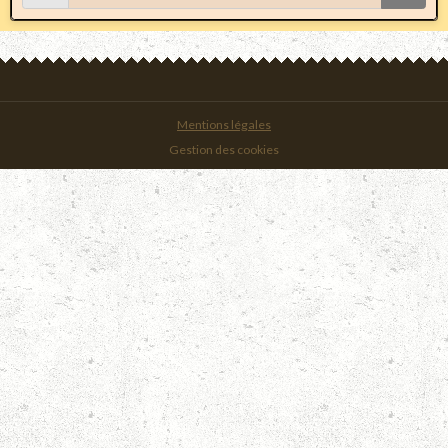
Mentions légales
Gestion des cookies