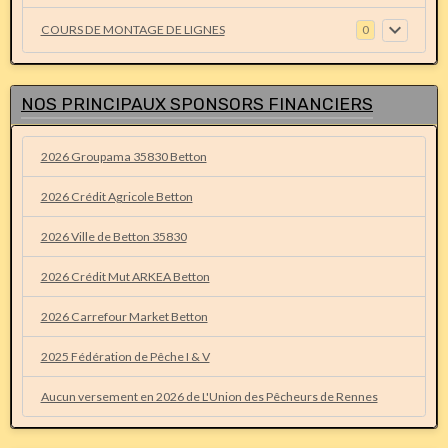
COURS DE MONTAGE DE LIGNES
0
NOS PRINCIPAUX SPONSORS FINANCIERS
2026 Groupama 35830 Betton
2026 Crédit Agricole Betton
2026 Ville de Betton 35830
2026 Crédit Mut ARKEA Betton
2026 Carrefour Market Betton
2025 Fédération de Pêche I & V
Aucun versement en 2026 de L'Union des Pêcheurs de Rennes