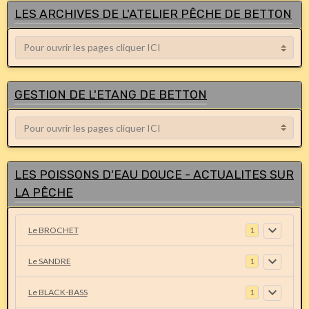
LES ARCHIVES DE L'ATELIER PÊCHE DE BETTON
GESTION DE L'ETANG DE BETTON
LES POISSONS D'EAU DOUCE - ACTUALITES SUR
LA PÊCHE
Le BROCHET
1
Le SANDRE
1
Le BLACK-BASS
1