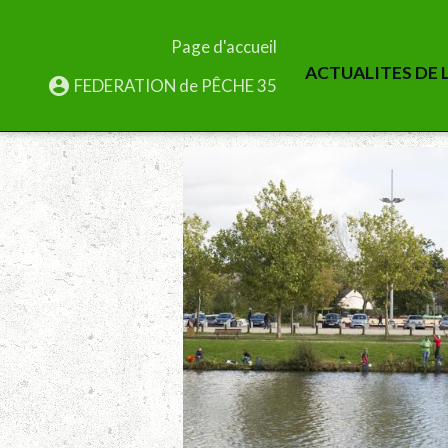
Page d'accueil
ACTUALITES DE L
FEDERATION de PÊCHE 35