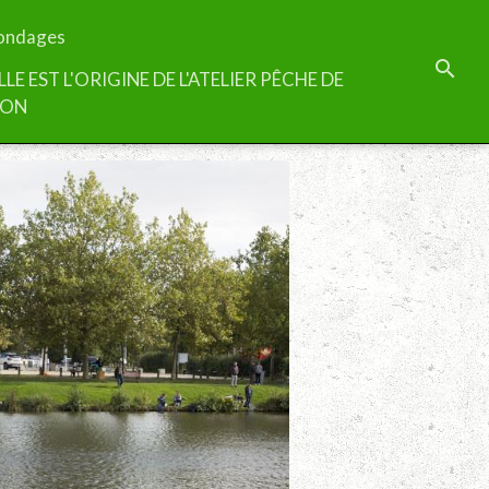
ondages
LLE EST L'ORIGINE DE L'ATELIER PÊCHE DE
TON