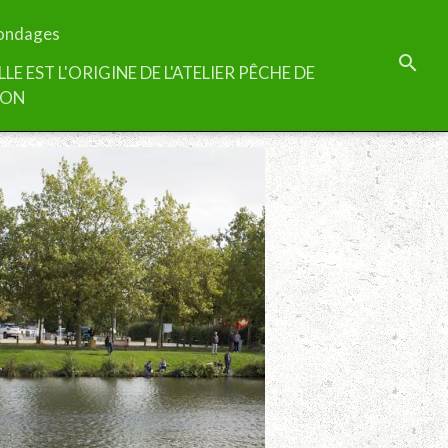
ondages
LLE EST L'ORIGINE DE L'ATELIER PÊCHE DE
TON