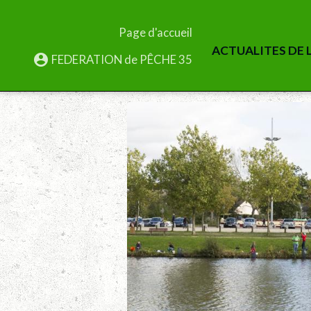
Page d'accueil
ACTUALITES DE L
FEDERATION de PÊCHE 35