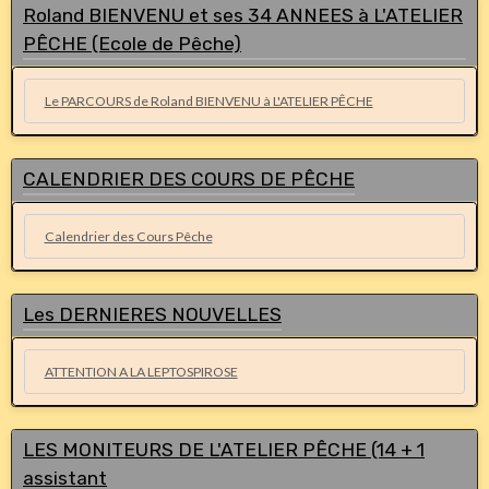
Roland BIENVENU et ses 34 ANNEES à L'ATELIER
PÊCHE (Ecole de Pêche)
Le PARCOURS de Roland BIENVENU à L'ATELIER PÊCHE
CALENDRIER DES COURS DE PÊCHE
Calendrier des Cours Pêche
Les DERNIERES NOUVELLES
ATTENTION A LA LEPTOSPIROSE
LES MONITEURS DE L'ATELIER PÊCHE (14 + 1
assistant