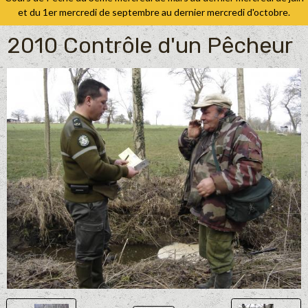
et du 1er mercredi de septembre au dernier mercredi d'octobre.
2010 Contrôle d'un Pêcheur