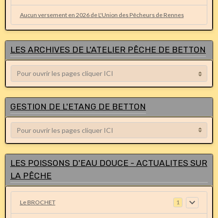
Aucun versement en 2026 de L'Union des Pêcheurs de Rennes
LES ARCHIVES DE L'ATELIER PÊCHE DE BETTON
GESTION DE L'ETANG DE BETTON
LES POISSONS D'EAU DOUCE - ACTUALITES SUR
LA PÊCHE
Le BROCHET
1