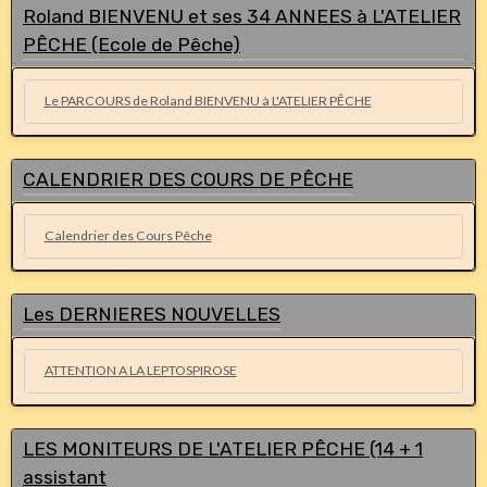
Roland BIENVENU et ses 34 ANNEES à L'ATELIER
PÊCHE (Ecole de Pêche)
Le PARCOURS de Roland BIENVENU à L'ATELIER PÊCHE
CALENDRIER DES COURS DE PÊCHE
Calendrier des Cours Pêche
Les DERNIERES NOUVELLES
ATTENTION A LA LEPTOSPIROSE
LES MONITEURS DE L'ATELIER PÊCHE (14 + 1
assistant