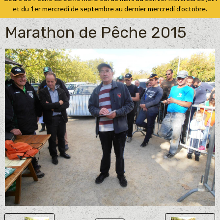
et du 1er mercredi de septembre au dernier mercredi d'octobre.
Marathon de Pêche 2015