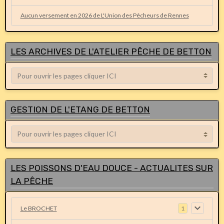
Aucun versement en 2026 de L'Union des Pêcheurs de Rennes
LES ARCHIVES DE L'ATELIER PÊCHE DE BETTON
GESTION DE L'ETANG DE BETTON
LES POISSONS D'EAU DOUCE - ACTUALITES SUR
LA PÊCHE
Le BROCHET
1