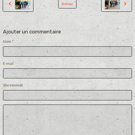
Retour
Ajouter un commentaire
Nom
E-mail
Site Internet