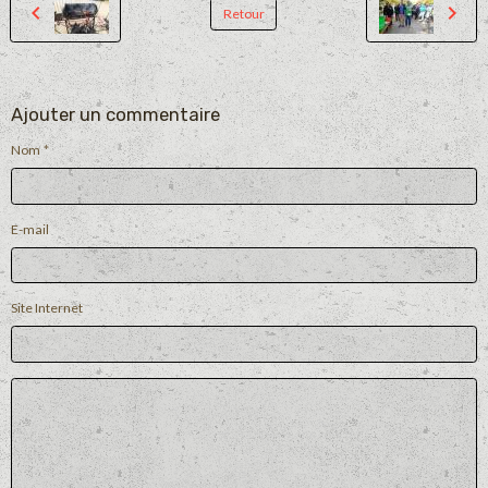
Retour
Ajouter un commentaire
Nom
E-mail
Site Internet