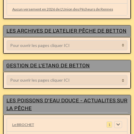
Aucun versement en 2026 de L'Union des Pêcheurs de Rennes
LES ARCHIVES DE L'ATELIER PÊCHE DE BETTON
GESTION DE L'ETANG DE BETTON
LES POISSONS D'EAU DOUCE - ACTUALITES SUR
LA PÊCHE
Le BROCHET
1