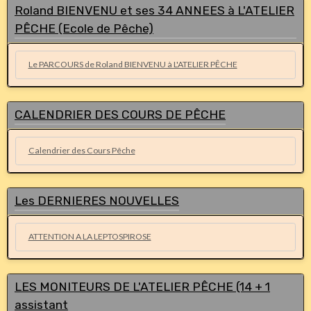
Roland BIENVENU et ses 34 ANNEES à L'ATELIER
PÊCHE (Ecole de Pêche)
Le PARCOURS de Roland BIENVENU à L'ATELIER PÊCHE
CALENDRIER DES COURS DE PÊCHE
Calendrier des Cours Pêche
Les DERNIERES NOUVELLES
ATTENTION A LA LEPTOSPIROSE
LES MONITEURS DE L'ATELIER PÊCHE (14 + 1
assistant