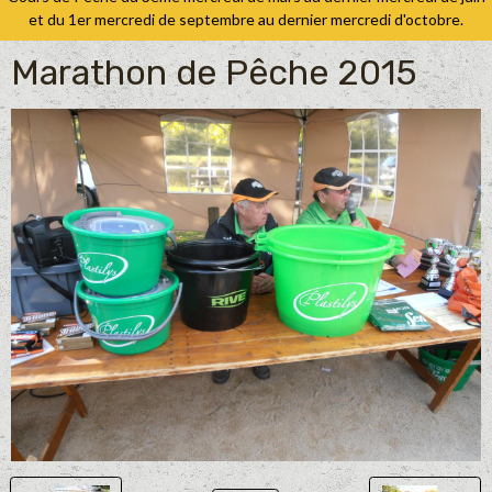
et du 1er mercredi de septembre au dernier mercredi d'octobre.
Marathon de Pêche 2015