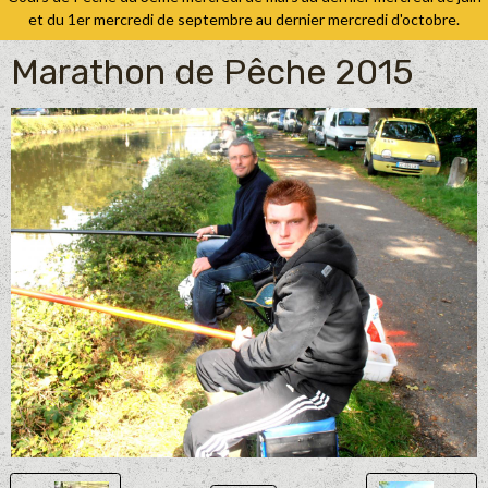
et du 1er mercredi de septembre au dernier mercredi d'octobre.
Marathon de Pêche 2015