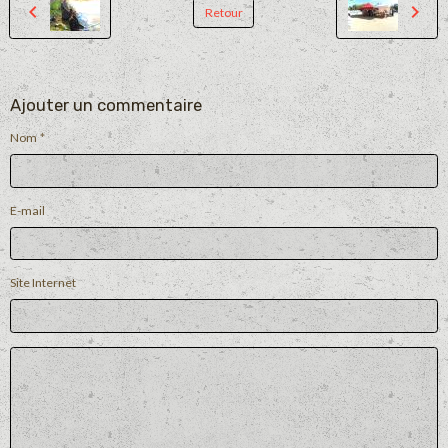
Retour
Ajouter un commentaire
Nom
E-mail
Site Internet