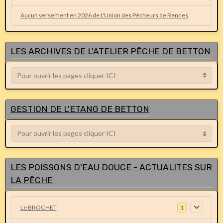
Aucun versement en 2026 de L'Union des Pêcheurs de Rennes
LES ARCHIVES DE L'ATELIER PÊCHE DE BETTON
GESTION DE L'ETANG DE BETTON
LES POISSONS D'EAU DOUCE - ACTUALITES SUR
LA PÊCHE
Le BROCHET
1