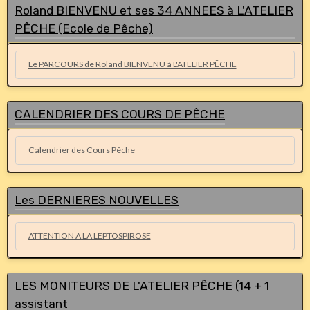
Roland BIENVENU et ses 34 ANNEES à L'ATELIER
PÊCHE (Ecole de Pêche)
Le PARCOURS de Roland BIENVENU à L'ATELIER PÊCHE
CALENDRIER DES COURS DE PÊCHE
Calendrier des Cours Pêche
Les DERNIERES NOUVELLES
ATTENTION A LA LEPTOSPIROSE
LES MONITEURS DE L'ATELIER PÊCHE (14 + 1
assistant