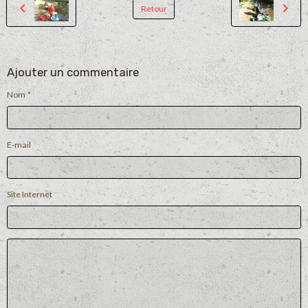
Retour
Ajouter un commentaire
Nom
E-mail
Site Internet