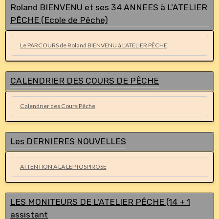
Roland BIENVENU et ses 34 ANNEES à L'ATELIER
PÊCHE (Ecole de Pêche)
Le PARCOURS de Roland BIENVENU à L'ATELIER PÊCHE
CALENDRIER DES COURS DE PÊCHE
Calendrier des Cours Pêche
Les DERNIERES NOUVELLES
ATTENTION A LA LEPTOSPIROSE
LES MONITEURS DE L'ATELIER PÊCHE (14 + 1
assistant