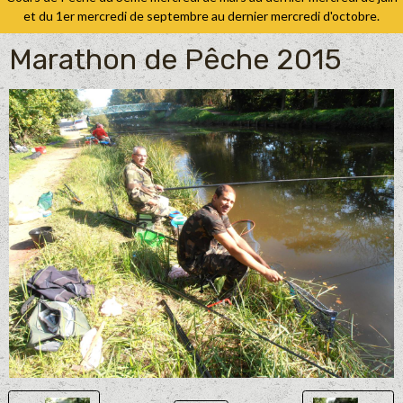
et du 1er mercredi de septembre au dernier mercredi d'octobre.
Marathon de Pêche 2015