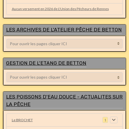
Aucun versement en 2026 de L'Union des Pêcheurs de Rennes
LES ARCHIVES DE L'ATELIER PÊCHE DE BETTON
GESTION DE L'ETANG DE BETTON
LES POISSONS D'EAU DOUCE - ACTUALITES SUR
LA PÊCHE
Le BROCHET
1