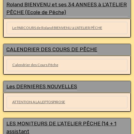
Roland BIENVENU et ses 34 ANNEES à L'ATELIER
PÊCHE (Ecole de Pêche)
Le PARCOURS de Roland BIENVENU à L'ATELIER PÊCHE
CALENDRIER DES COURS DE PÊCHE
Calendrier des Cours Pêche
Les DERNIERES NOUVELLES
ATTENTION A LA LEPTOSPIROSE
LES MONITEURS DE L'ATELIER PÊCHE (14 + 1
assistant