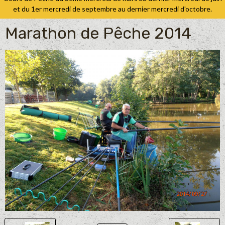
et du 1er mercredi de septembre au dernier mercredi d'octobre.
Marathon de Pêche 2014