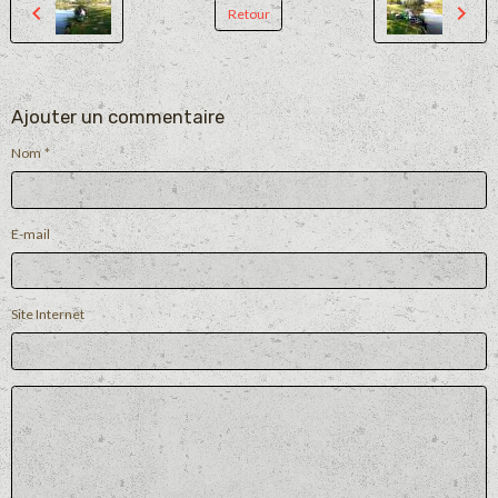
Retour
Ajouter un commentaire
Nom
E-mail
Site Internet