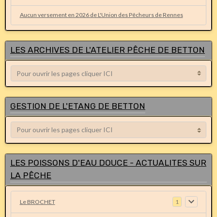
Aucun versement en 2026 de L'Union des Pêcheurs de Rennes
LES ARCHIVES DE L'ATELIER PÊCHE DE BETTON
GESTION DE L'ETANG DE BETTON
LES POISSONS D'EAU DOUCE - ACTUALITES SUR
LA PÊCHE
Le BROCHET
1