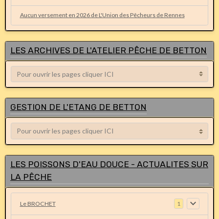
Aucun versement en 2026 de L'Union des Pêcheurs de Rennes
LES ARCHIVES DE L'ATELIER PÊCHE DE BETTON
GESTION DE L'ETANG DE BETTON
LES POISSONS D'EAU DOUCE - ACTUALITES SUR
LA PÊCHE
Le BROCHET
1