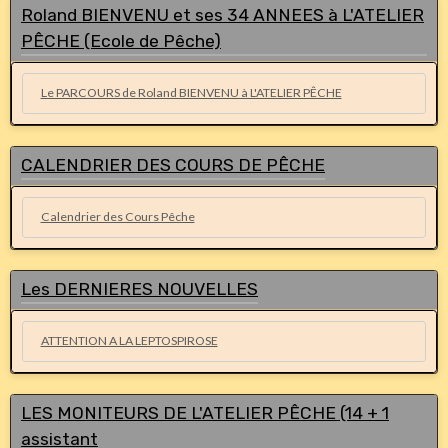
Roland BIENVENU et ses 34 ANNEES à L'ATELIER
PÊCHE (Ecole de Pêche)
Le PARCOURS de Roland BIENVENU à L'ATELIER PÊCHE
CALENDRIER DES COURS DE PÊCHE
Calendrier des Cours Pêche
Les DERNIERES NOUVELLES
ATTENTION A LA LEPTOSPIROSE
LES MONITEURS DE L'ATELIER PÊCHE (14 + 1
assistant