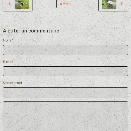
Retour
Ajouter un commentaire
Nom
E-mail
Site Internet