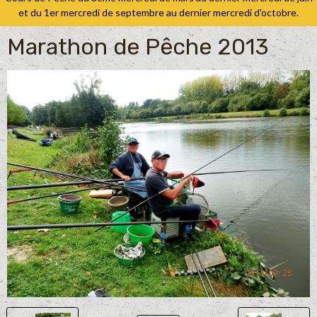
et du 1er mercredi de septembre au dernier mercredi d'octobre.
Marathon de Pêche 2013