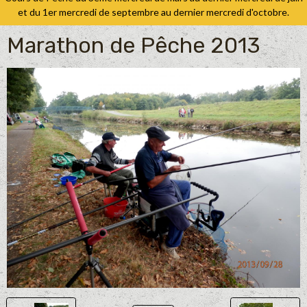
et du 1er mercredi de septembre au dernier mercredi d'octobre.
Marathon de Pêche 2013