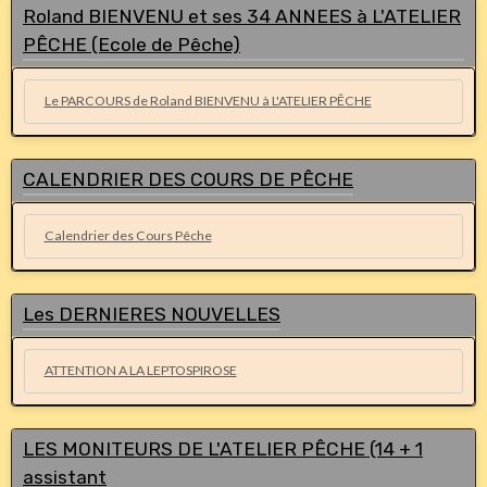
Roland BIENVENU et ses 34 ANNEES à L'ATELIER
PÊCHE (Ecole de Pêche)
Le PARCOURS de Roland BIENVENU à L'ATELIER PÊCHE
CALENDRIER DES COURS DE PÊCHE
Calendrier des Cours Pêche
Les DERNIERES NOUVELLES
ATTENTION A LA LEPTOSPIROSE
LES MONITEURS DE L'ATELIER PÊCHE (14 + 1
assistant