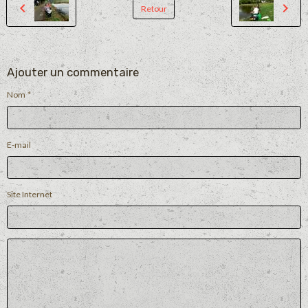
Retour
Ajouter un commentaire
Nom
E-mail
Site Internet