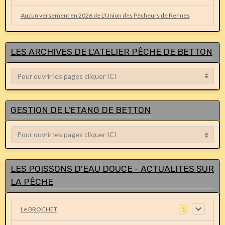
Aucun versement en 2026 de L'Union des Pêcheurs de Rennes
LES ARCHIVES DE L'ATELIER PÊCHE DE BETTON
GESTION DE L'ETANG DE BETTON
LES POISSONS D'EAU DOUCE - ACTUALITES SUR
LA PÊCHE
Le BROCHET
1