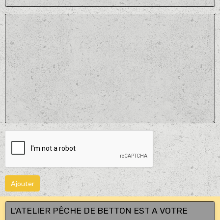
Ajouter
L'ATELIER PÊCHE DE BETTON EST A VOTRE