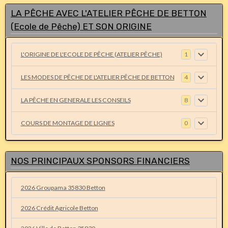
LA PÊCHE AVEC L'ATELIER PÊCHE DE BETTON
(Ecole de Pêche) ET SON ORIGINE
L'ORIGINE DE L'ECOLE DE PÊCHE (ATELIER PÊCHE)
1
LES MODES DE PÊCHE DE L'ATELIER PÊCHE DE BETTON
4
LA PÊCHE EN GENERALE LES CONSEILS
8
COURS DE MONTAGE DE LIGNES
0
NOS PRINCIPAUX SPONSORS FINANCIERS
2026 Groupama 35830 Betton
2026 Crédit Agricole Betton