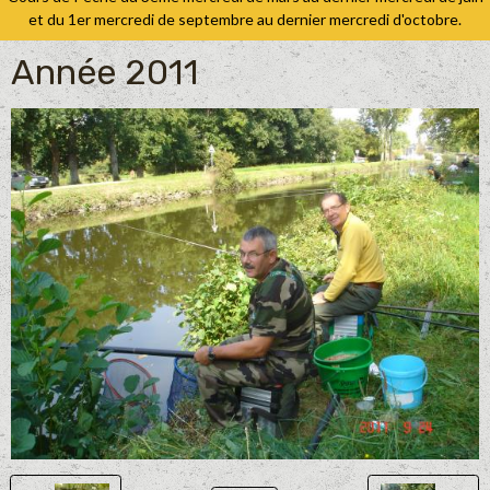
et du 1er mercredi de septembre au dernier mercredi d'octobre.
Année 2011