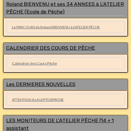
Roland BIENVENU et ses 34 ANNEES à L'ATELIER
PÊCHE (Ecole de Pêche)
Le PARCOURS de Roland BIENVENU à L'ATELIER PÊCHE
CALENDRIER DES COURS DE PÊCHE
Calendrier des Cours Pêche
Les DERNIERES NOUVELLES
ATTENTION A LA LEPTOSPIROSE
LES MONITEURS DE L'ATELIER PÊCHE (14 + 1
assistant