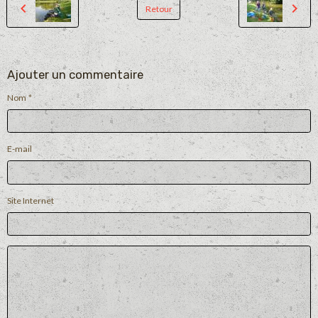
Retour
Ajouter un commentaire
Nom
E-mail
Site Internet