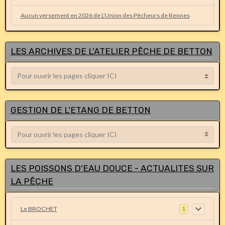
Aucun versement en 2026 de L'Union des Pêcheurs de Rennes
LES ARCHIVES DE L'ATELIER PÊCHE DE BETTON
GESTION DE L'ETANG DE BETTON
LES POISSONS D'EAU DOUCE - ACTUALITES SUR
LA PÊCHE
Le BROCHET
1