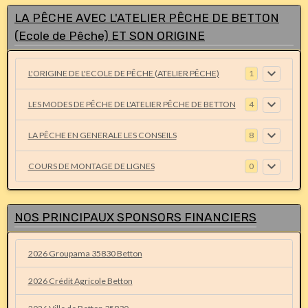
LA PÊCHE AVEC L'ATELIER PÊCHE DE BETTON
(Ecole de Pêche) ET SON ORIGINE
L'ORIGINE DE L'ECOLE DE PÊCHE (ATELIER PÊCHE)
1
LES MODES DE PÊCHE DE L'ATELIER PÊCHE DE BETTON
4
LA PÊCHE EN GENERALE LES CONSEILS
8
COURS DE MONTAGE DE LIGNES
0
NOS PRINCIPAUX SPONSORS FINANCIERS
2026 Groupama 35830 Betton
2026 Crédit Agricole Betton