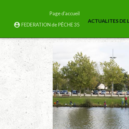
Page d'accueil
ACTUALITES DE L
FEDERATION de PÊCHE 35