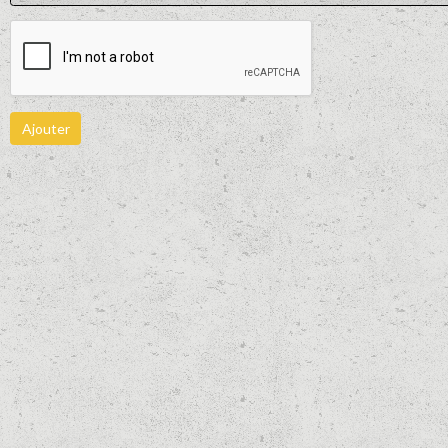
Ajouter