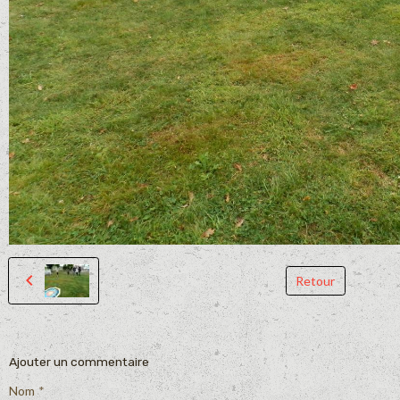
Retour
Ajouter un commentaire
Nom