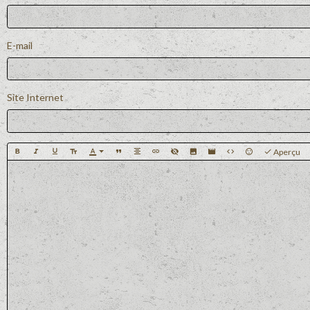
E-mail
Site Internet
Aperçu