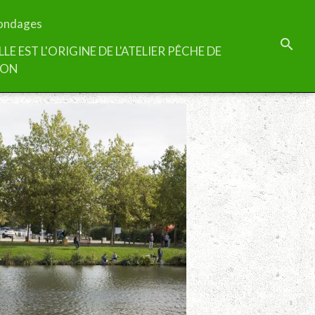
ondages
LLE EST L'ORIGINE DE L'ATELIER PÊCHE DE
TON