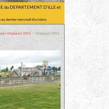
CHE du DEPARTEMENT D'ILLE et
 au dernier mercredi d'octobre.
nées Vitalsport 2013
Vitalsport 2013