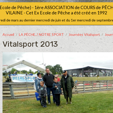
Ecole de Pêche) - 1ère ASSOCIATION de COURS de PÊ
VILAINE - Cet Ex Ecole de Pêche a été créé en 1992
i de mars au dernier mercredi de juin et du 1er mercredi de septembre
Accueil
LA PÊCHE..! NOTRE SPORT
Journées Vitalsport
Jour
Vitalsport 2013