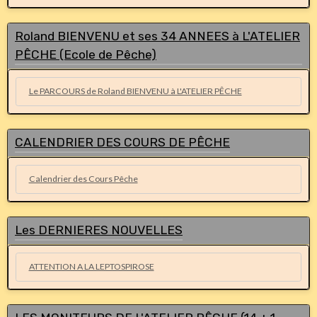
Roland BIENVENU et ses 34 ANNEES à L'ATELIER
PÊCHE (Ecole de Pêche)
Le PARCOURS de Roland BIENVENU à L'ATELIER PÊCHE
CALENDRIER DES COURS DE PÊCHE
Calendrier des Cours Pêche
Les DERNIERES NOUVELLES
ATTENTION A LA LEPTOSPIROSE