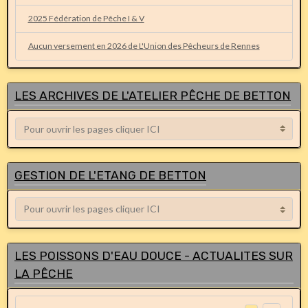
2025 Fédération de Pêche I & V
Aucun versement en 2026 de L'Union des Pêcheurs de Rennes
LES ARCHIVES DE L'ATELIER PÊCHE DE BETTON
GESTION DE L'ETANG DE BETTON
LES POISSONS D'EAU DOUCE - ACTUALITES SUR
LA PÊCHE