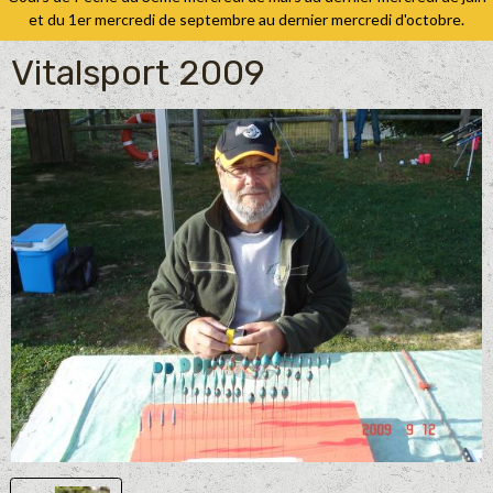
et du 1er mercredi de septembre au dernier mercredi d'octobre.
Vitalsport 2009