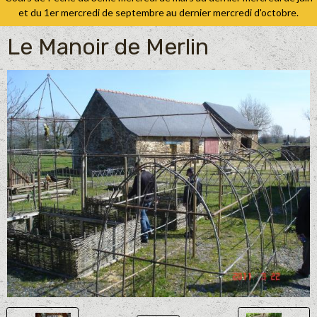
et du 1er mercredi de septembre au dernier mercredi d'octobre.
Le Manoir de Merlin