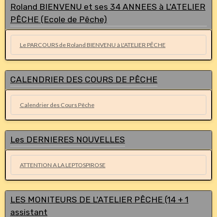
Roland BIENVENU et ses 34 ANNEES à L'ATELIER
PÊCHE (Ecole de Pêche)
Le PARCOURS de Roland BIENVENU à L'ATELIER PÊCHE
CALENDRIER DES COURS DE PÊCHE
Calendrier des Cours Pêche
Les DERNIERES NOUVELLES
ATTENTION A LA LEPTOSPIROSE
LES MONITEURS DE L'ATELIER PÊCHE (14 + 1
assistant