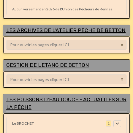
Aucun versement en 2026 de L'Union des Pêcheurs de Rennes
LES ARCHIVES DE L'ATELIER PÊCHE DE BETTON
GESTION DE L'ETANG DE BETTON
LES POISSONS D'EAU DOUCE - ACTUALITES SUR
LA PÊCHE
Le BROCHET
1