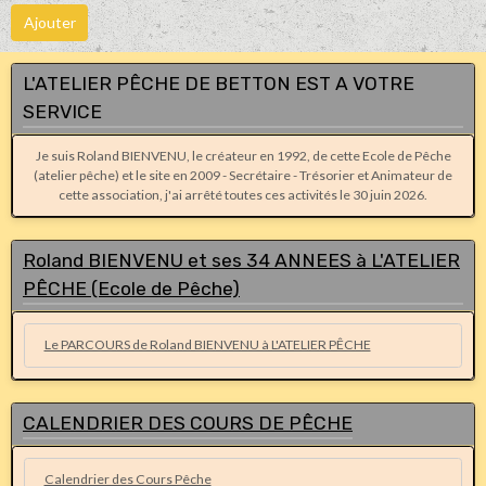
Ajouter
L'ATELIER PÊCHE DE BETTON EST A VOTRE
SERVICE
Je suis Roland BIENVENU, le créateur en 1992, de cette Ecole de Pêche
(atelier pêche) et le site en 2009 - Secrétaire - Trésorier et Animateur de
cette association, j'ai arrêté toutes ces activités le 30 juin 2026.
Roland BIENVENU et ses 34 ANNEES à L'ATELIER
PÊCHE (Ecole de Pêche)
Le PARCOURS de Roland BIENVENU à L'ATELIER PÊCHE
CALENDRIER DES COURS DE PÊCHE
Calendrier des Cours Pêche