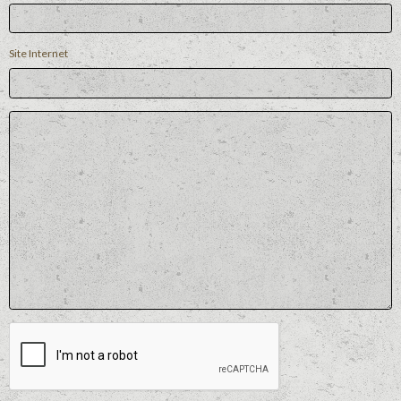
Site Internet