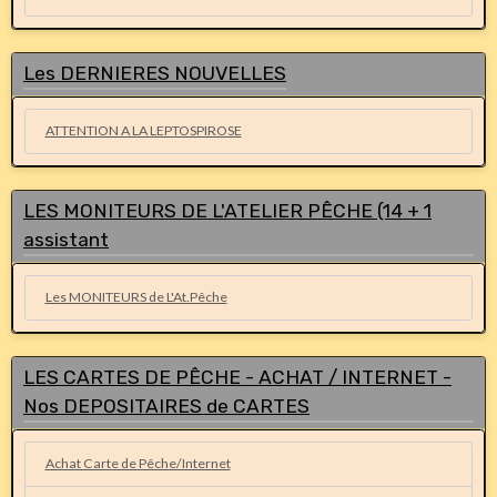
Les DERNIERES NOUVELLES
ATTENTION A LA LEPTOSPIROSE
LES MONITEURS DE L'ATELIER PÊCHE (14 + 1
assistant
Les MONITEURS de L'At.Pêche
LES CARTES DE PÊCHE - ACHAT / INTERNET -
Nos DEPOSITAIRES de CARTES
Achat Carte de Pêche/Internet