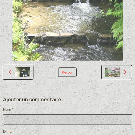
Retour
Ajouter un commentaire
Nom
E-mail