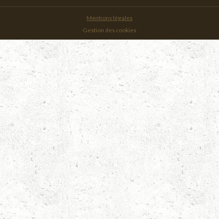
Mentions légales
Gestion des cookies