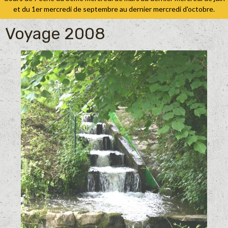
et du 1er mercredi de septembre au dernier mercredi d'octobre.
Voyage 2008