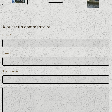
Ajouter un commentaire
Nom
E-mail
Site Internet