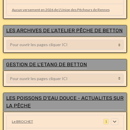
Aucun versement en 2026 de L'Union des Pêcheurs de Rennes
LES ARCHIVES DE L'ATELIER PÊCHE DE BETTON
GESTION DE L'ETANG DE BETTON
LES POISSONS D'EAU DOUCE - ACTUALITES SUR
LA PÊCHE
Le BROCHET
1