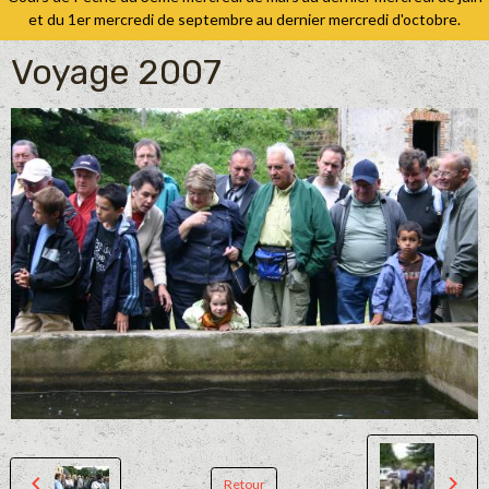
et du 1er mercredi de septembre au dernier mercredi d'octobre.
Voyage 2007
Retour