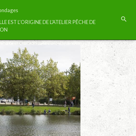
ondages
LLE EST L'ORIGINE DE L'ATELIER PÊCHE DE
TON