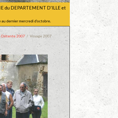
CHE du DEPARTEMENT D'ILLE et
 au dernier mercredi d'octobre.
e Détente 2007
Voyage 2007