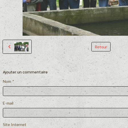
Retour
Ajouter un commentaire
Nom
E-mail
Site Internet