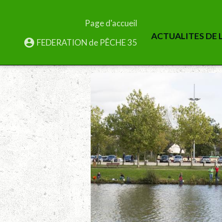
Page d'accueil
ACTUALITES DE L
FEDERATION de PÊCHE 35