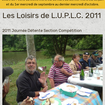
et du 1er mercredi de septembre au dernier mercredi d'octobre.
Les Loisirs de L.U.P.L.C. 2011
2011 Journée Détente Section Compétition