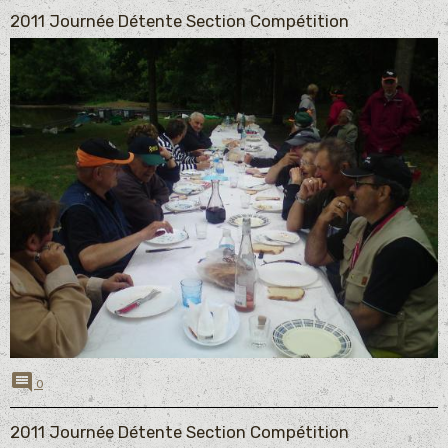
2011 Journée Détente Section Compétition
0
2011 Journée Détente Section Compétition