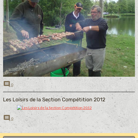
0
Les Loisirs de la Section Compétition 2012
0