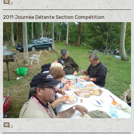
0
2011 Journée Détente Section Compétition
0