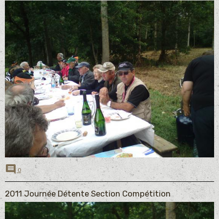
0
2011 Journée Détente Section Compétition