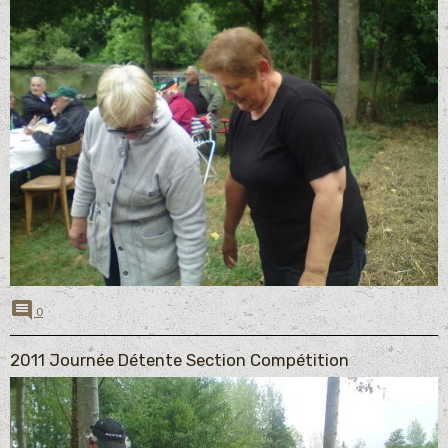
0
2011 Journée Détente Section Compétition