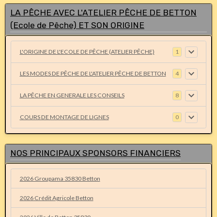
LA PÊCHE AVEC L'ATELIER PÊCHE DE BETTON
(Ecole de Pêche) ET SON ORIGINE
L'ORIGINE DE L'ECOLE DE PÊCHE (ATELIER PÊCHE)
1
LES MODES DE PÊCHE DE L'ATELIER PÊCHE DE BETTON
4
LA PÊCHE EN GENERALE LES CONSEILS
8
COURS DE MONTAGE DE LIGNES
0
NOS PRINCIPAUX SPONSORS FINANCIERS
2026 Groupama 35830 Betton
2026 Crédit Agricole Betton