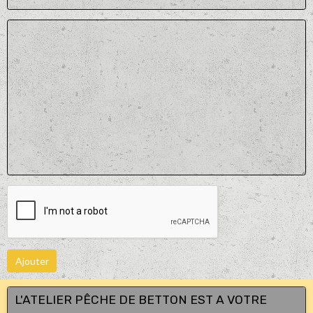
Ajouter
L'ATELIER PÊCHE DE BETTON EST A VOTRE