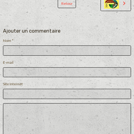
Retour
Ajouter un commentaire
Nom
E-mail
Site Internet