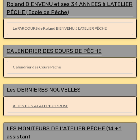
Roland BIENVENU et ses 34 ANNEES à L'ATELIER
PÊCHE (Ecole de Pêche)
Le PARCOURS de Roland BIENVENU à L'ATELIER PÊCHE
CALENDRIER DES COURS DE PÊCHE
Calendrier des Cours Pêche
Les DERNIERES NOUVELLES
ATTENTION A LA LEPTOSPIROSE
LES MONITEURS DE L'ATELIER PÊCHE (14 + 1
assistant