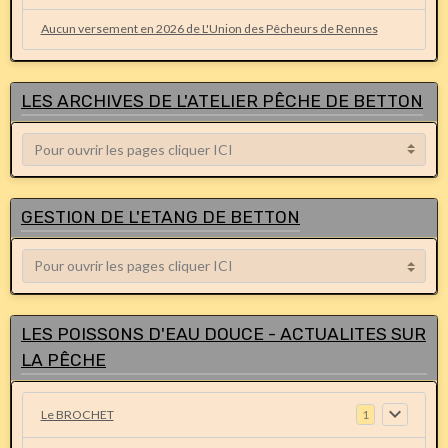
Aucun versement en 2026 de L'Union des Pêcheurs de Rennes
LES ARCHIVES DE L'ATELIER PÊCHE DE BETTON
GESTION DE L'ETANG DE BETTON
LES POISSONS D'EAU DOUCE - ACTUALITES SUR
LA PÊCHE
Le BROCHET
1