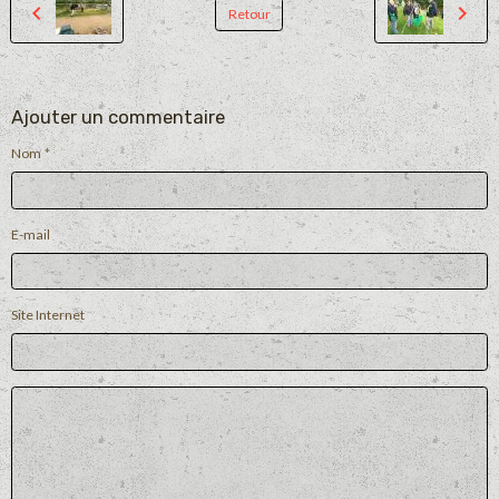
Retour
Ajouter un commentaire
Nom
E-mail
Site Internet