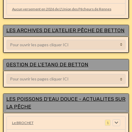
Aucun versement en 2026 de L'Union des Pêcheurs de Rennes
LES ARCHIVES DE L'ATELIER PÊCHE DE BETTON
GESTION DE L'ETANG DE BETTON
LES POISSONS D'EAU DOUCE - ACTUALITES SUR
LA PÊCHE
Le BROCHET
1