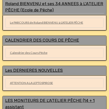
Roland BIENVENU et ses 34 ANNEES à L'ATELIER
PÊCHE (Ecole de Pêche)
Le PARCOURS de Roland BIENVENU à L'ATELIER PÊCHE
CALENDRIER DES COURS DE PÊCHE
Calendrier des Cours Pêche
Les DERNIERES NOUVELLES
ATTENTION A LA LEPTOSPIROSE
LES MONITEURS DE L'ATELIER PÊCHE (14 + 1
assistant