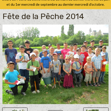
et du 1er mercredi de septembre au dernier mercredi d'octobre.
Fête de la Pêche 2014