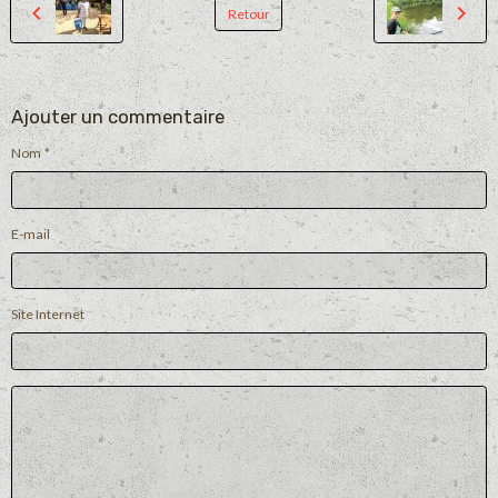
Retour
Ajouter un commentaire
Nom
E-mail
Site Internet