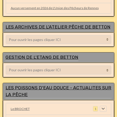
Aucun versement en 2026 de L'Union des Pêcheurs de Rennes
LES ARCHIVES DE L'ATELIER PÊCHE DE BETTON
GESTION DE L'ETANG DE BETTON
LES POISSONS D'EAU DOUCE - ACTUALITES SUR
LA PÊCHE
Le BROCHET
1