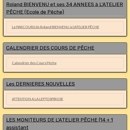
Roland BIENVENU et ses 34 ANNEES à L'ATELIER
PÊCHE (Ecole de Pêche)
Le PARCOURS de Roland BIENVENU à L'ATELIER PÊCHE
CALENDRIER DES COURS DE PÊCHE
Calendrier des Cours Pêche
Les DERNIERES NOUVELLES
ATTENTION A LA LEPTOSPIROSE
LES MONITEURS DE L'ATELIER PÊCHE (14 + 1
assistant