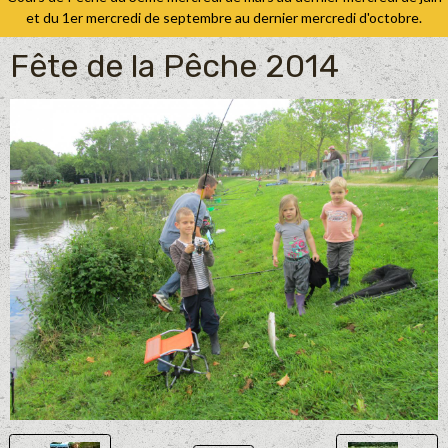
et du 1er mercredi de septembre au dernier mercredi d'octobre.
Fête de la Pêche 2014