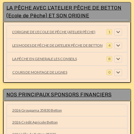
LA PÊCHE AVEC L'ATELIER PÊCHE DE BETTON
(Ecole de Pêche) ET SON ORIGINE
L'ORIGINE DE L'ECOLE DE PÊCHE (ATELIER PÊCHE)
1
LES MODES DE PÊCHE DE L'ATELIER PÊCHE DE BETTON
4
LA PÊCHE EN GENERALE LES CONSEILS
8
COURS DE MONTAGE DE LIGNES
0
NOS PRINCIPAUX SPONSORS FINANCIERS
2026 Groupama 35830 Betton
2026 Crédit Agricole Betton