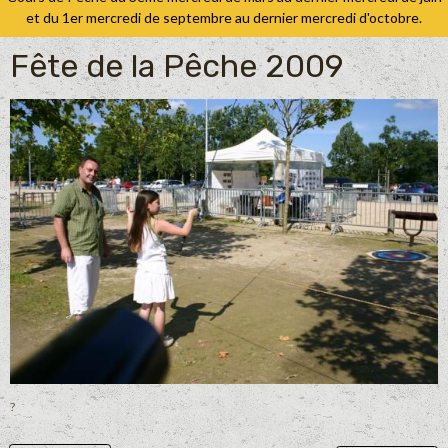
et du 1er mercredi de septembre au dernier mercredi d'octobre.
Fête de la Pêche 2009
?