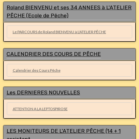
Roland BIENVENU et ses 34 ANNEES à L'ATELIER
PÊCHE (Ecole de Pêche)
Le PARCOURS de Roland BIENVENU à L'ATELIER PÊCHE
CALENDRIER DES COURS DE PÊCHE
Calendrier des Cours Pêche
Les DERNIERES NOUVELLES
ATTENTION A LA LEPTOSPIROSE
LES MONITEURS DE L'ATELIER PÊCHE (14 + 1