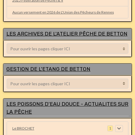
2025 Fédération de Pêche I & V
Aucun versement en 2026 de L'Union des Pêcheurs de Rennes
LES ARCHIVES DE L'ATELIER PÊCHE DE BETTON
GESTION DE L'ETANG DE BETTON
LES POISSONS D'EAU DOUCE - ACTUALITES SUR
LA PÊCHE
Le BROCHET
1