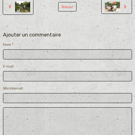
Retour
Ajouter un commentaire
Nom
E-mail
Site Internet