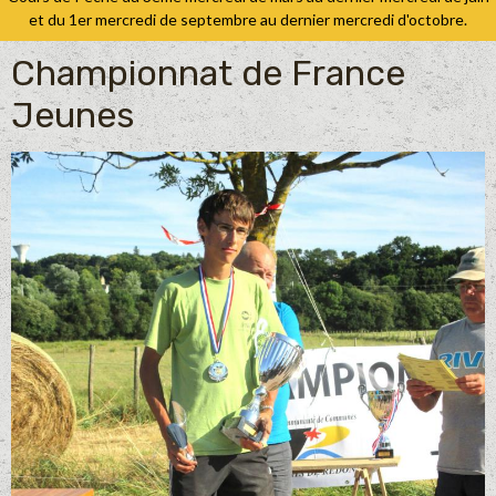
et du 1er mercredi de septembre au dernier mercredi d'octobre.
Championnat de France
Jeunes