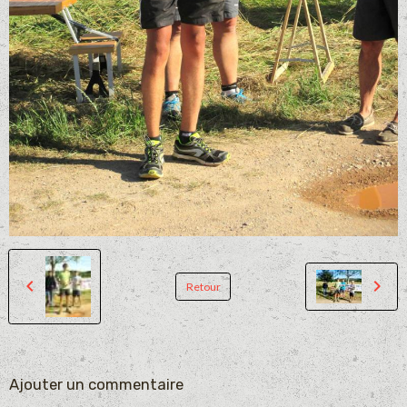
Retour
Ajouter un commentaire