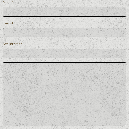
Nom
E-mail
Site Internet