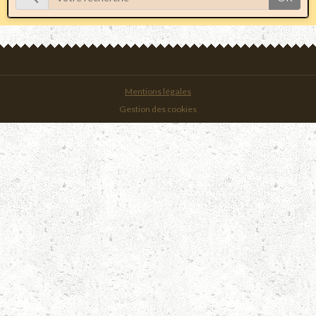
Mentions légales
Gestion des cookies