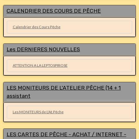
CALENDRIER DES COURS DE PÊCHE
Calendrier des Cours Pêche
Les DERNIERES NOUVELLES
ATTENTION A LA LEPTOSPIROSE
LES MONITEURS DE L'ATELIER PÊCHE (14 + 1
assistant
Les MONITEURS de L'At.Pêche
LES CARTES DE PÊCHE - ACHAT / INTERNET -